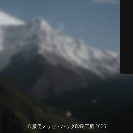
© 販促メッセ・バッグ印刷工房 2026