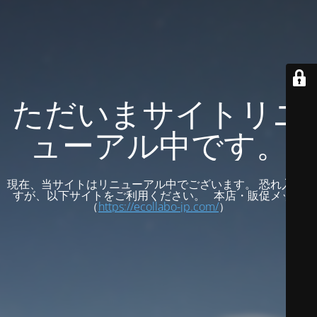
ただいまサイトリニ
ューアル中です。
現在、当サイトはリニューアル中でございます。 恐れ入りま
すが、以下サイトをご利用ください。 本店・販促メッセ
（
https://ecollabo-jp.com/
）