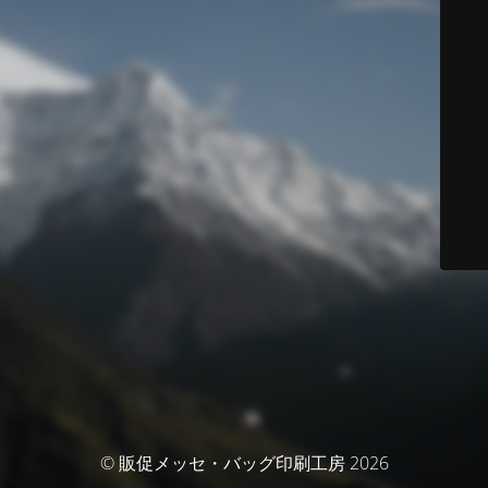
© 販促メッセ・バッグ印刷工房 2026