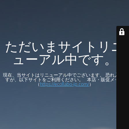
ただいまサイトリニ
ューアル中です。
現在、当サイトはリニューアル中でございます。 恐れ入りま
すが、以下サイトをご利用ください。 本店・販促メッセ
（
https://ecollabo-jp.com/
）