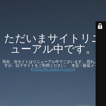
ただいまサイトリニ
ューアル中です。
現在、当サイトはリニューアル中でございます。 恐れ入りま
すが、以下サイトをご利用ください。 本店・販促メッセ
（
https://ecollabo-jp.com/
）