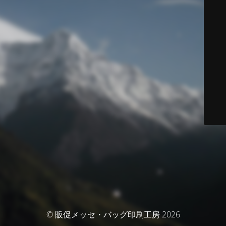
© 販促メッセ・バッグ印刷工房 2026