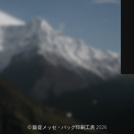
© 販促メッセ・バッグ印刷工房 2026