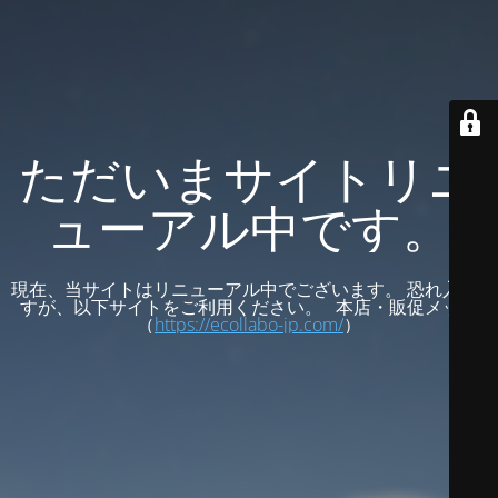
ただいまサイトリニ
ューアル中です。
現在、当サイトはリニューアル中でございます。 恐れ入りま
すが、以下サイトをご利用ください。 本店・販促メッセ
（
https://ecollabo-jp.com/
）